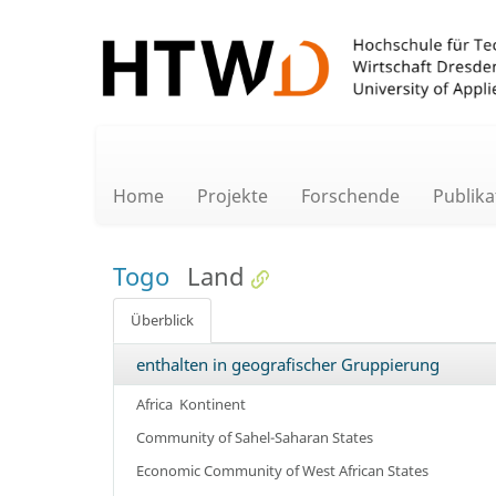
Home
Projekte
Forschende
Publika
Togo
Land
Überblick
enthalten in geografischer Gruppierung
Africa
Kontinent
Community of Sahel-Saharan States
Economic Community of West African States