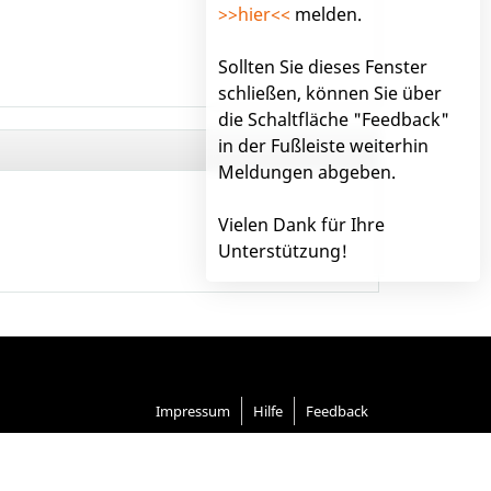
>>hier<<
melden.
Sollten Sie dieses Fenster
schließen, können Sie über
die Schaltfläche "Feedback"
in der Fußleiste weiterhin
Meldungen abgeben.
Vielen Dank für Ihre
Unterstützung!
Impressum
Hilfe
Feedback