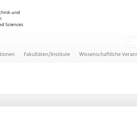
tionen
Fakultäten/Institute
Wissenschaftliche Veran