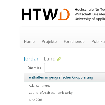
Home
Projekte
Forschende
Publika
Jordan
Land
Überblick
enthalten in geografischer Gruppierung
Asia
Kontinent
Council of Arab Economic Unity
FAO_2006