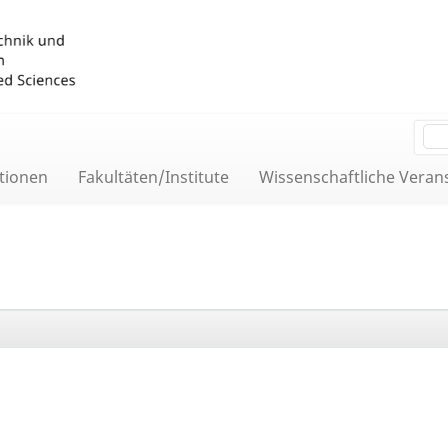
tionen
Fakultäten/Institute
Wissenschaftliche Veran