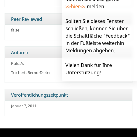
>>hier<<
melden.
Peer Reviewed
Sollten Sie dieses Fenster
schließen, können Sie über
false
die Schaltfläche "Feedback"
in der Fußleiste weiterhin
Meldungen abgeben.
Autoren
Püls, A.
Vielen Dank für Ihre
Unterstützung!
Teichert, Bernd-Dieter
Veröffentlichungszeitpunkt
Januar 7, 2011