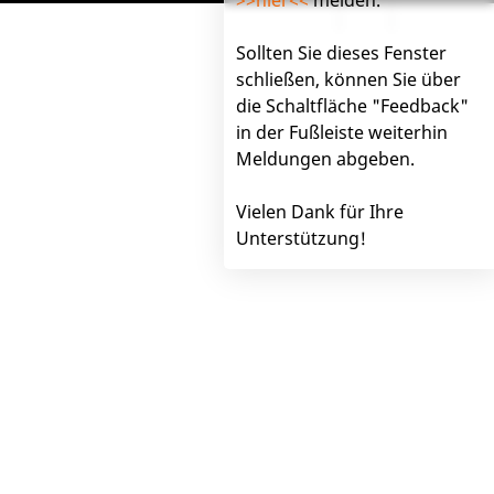
Impressum
Hilfe
Feedback
Sollten Sie dieses Fenster
schließen, können Sie über
die Schaltfläche "Feedback"
in der Fußleiste weiterhin
Meldungen abgeben.
Vielen Dank für Ihre
Unterstützung!